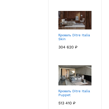
Кровать Ditre Italia
Skin
304 620
₽
Кровать Ditre Italia
Puppet
513 410
₽