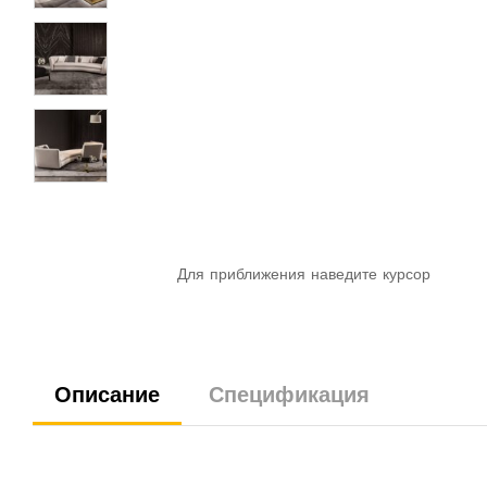
Для приближения наведите курсор
Описание
Спецификация