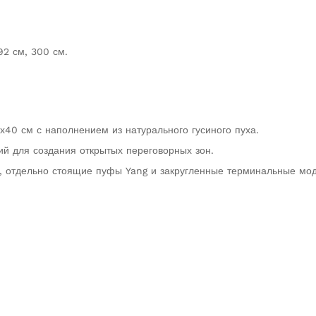
92 см, 300 см.
40 см с наполнением из натурального гусиного пуха.
ий для создания открытых переговорных зон.
, отдельно стоящие пуфы Yang и закругленные терминальные мод