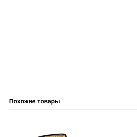
Похожие товары