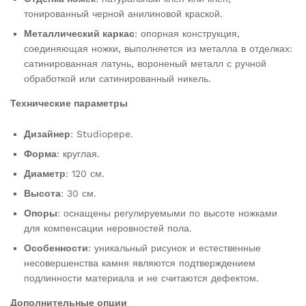
тонированный черной анилиновой краской.
Металлический каркас
: опорная конструкция,
соединяющая ножки, выполняется из металла в отделках:
сатинированная латунь, вороненый металл с ручной
обработкой или сатинированный никель.
Технические параметры
Дизайнер
: Studiopepe.
Форма
: круглая.
Диаметр
: 120 см.
Высота
: 30 см.
Опоры
: оснащены регулируемыми по высоте ножками
для компенсации неровностей пола.
Особенности
: уникальный рисунок и естественные
несовершенства камня являются подтверждением
подлинности материала и не считаются дефектом.
Дополнительные опции