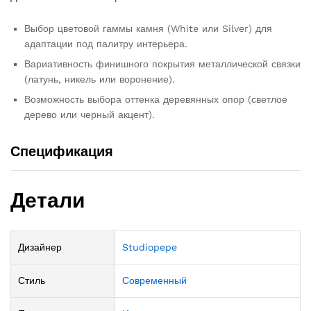
Выбор цветовой гаммы камня (White или Silver) для
адаптации под палитру интерьера.
Вариативность финишного покрытия металлической связки
(латунь, никель или воронение).
Возможность выбора оттенка деревянных опор (светлое
дерево или черный акцент).
Спецификация
Детали
Дизайнер
Studiopepe
Стиль
Современный