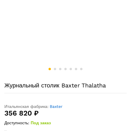
Журнальный столик Baxter Thalatha
Итальянская фабрика:
Baxter
356 820
₽
Доступность:
Под заказ