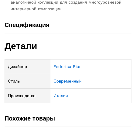
аналогичной коллекции для создания многоуровневой
интерьерной композиции.
Спецификация
Детали
Дизайнер
Federica Biasi
Стиль
Современный
Производство
Италия
Похожие товары