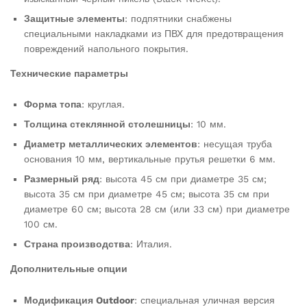
Защитные элементы
: подпятники снабжены
специальными накладками из ПВХ для предотвращения
повреждений напольного покрытия.
Технические параметры
Форма топа
: круглая.
Толщина стеклянной столешницы
: 10 мм.
Диаметр металлических элементов
: несущая труба
основания 10 мм, вертикальные прутья решетки 6 мм.
Размерный ряд
: высота 45 см при диаметре 35 см;
высота 35 см при диаметре 45 см; высота 35 см при
диаметре 60 см; высота 28 см (или 33 см) при диаметре
100 см.
Страна производства
: Италия.
Дополнительные опции
Модификация Outdoor
: специальная уличная версия