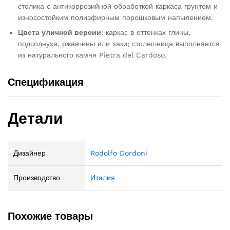
столика с антикоррозийной обработкой каркаса грунтом и
износостойким полиэфирным порошковым напылением.
Цвета уличной версии
: каркас в оттенках глины,
подсолнуха, ржавчины или хаки; столешница выполняется
из натурального камня Pietra del Cardoso.
Спецификация
Детали
Дизайнер
Rodolfo Dordoni
Производство
Италия
Похожие товары