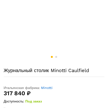
Журнальный столик Minotti Caulfield
Итальянская фабрика:
Minotti
317 840
₽
Доступность:
Под заказ