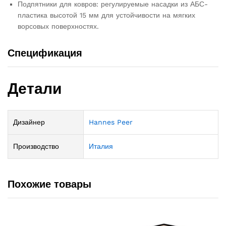
Подпятники для ковров: регулируемые насадки из АБС-
пластика высотой 15 мм для устойчивости на мягких
ворсовых поверхностях.
Спецификация
Детали
Дизайнер
Hannes Peer
Производство
Италия
Похожие товары