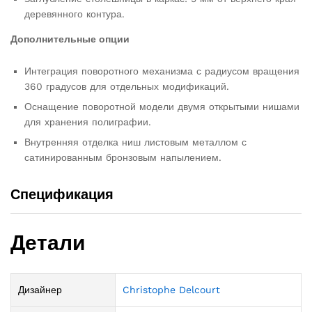
деревянного контура.
Дополнительные опции
Интеграция поворотного механизма с радиусом вращения
360 градусов для отдельных модификаций.
Оснащение поворотной модели двумя открытыми нишами
для хранения полиграфии.
Внутренняя отделка ниш листовым металлом с
сатинированным бронзовым напылением.
Спецификация
Детали
Дизайнер
Christophe Delcourt