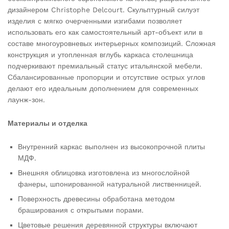
дизайнером Christophe Delcourt. Скульптурный силуэт
изделия с мягко очерченными изгибами позволяет
использовать его как самостоятельный арт-объект или в
составе многоуровневых интерьерных композиций. Сложная
конструкция и утопленная вглубь каркаса столешница
подчеркивают премиальный статус итальянской мебели.
Сбалансированные пропорции и отсутствие острых углов
делают его идеальным дополнением для современных
лаунж-зон.
Материалы и отделка
Внутренний каркас выполнен из высокопрочной плиты
МДФ.
Внешняя облицовка изготовлена из многослойной
фанеры, шпонированной натуральной лиственницей.
Поверхность древесины обработана методом
браширования с открытыми порами.
Цветовые решения деревянной структуры включают