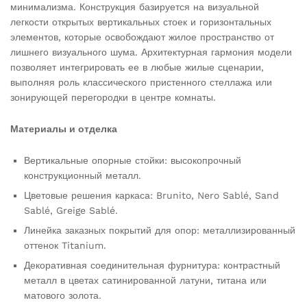
минимализма. Конструкция базируется на визуальной
легкости открытых вертикальных стоек и горизонтальных
элементов, которые освобождают жилое пространство от
лишнего визуального шума. Архитектурная гармония модели
позволяет интегрировать ее в любые жилые сценарии,
выполняя роль классического пристенного стеллажа или
зонирующей перегородки в центре комнаты.
Материалы и отделка
Вертикальные опорные стойки: высокопрочный
конструкционный металл.
Цветовые решения каркаса: Brunito, Nero Sablé, Sand
Sablé, Greige Sablé.
Линейка заказных покрытий для опор: металлизированный
оттенок Titanium.
Декоративная соединительная фурнитура: контрастный
металл в цветах сатинированной латуни, титана или
матового золота.