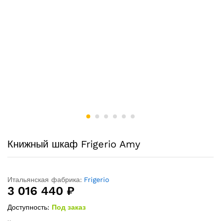
Книжный шкаф Frigerio Amy
Итальянская фабрика:
Frigerio
3 016 440
₽
Доступность:
Под заказ