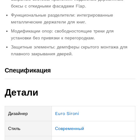
боксы с откидными фасадами Flap.
Функциональные разделители: интегрированные
металлические держатели для книг.
Модификации опор: свободностоящие треки для
установки без привязки к перегородкам.
Защитные элементы: демпферы скрытого монтажа для
плавного закрывания дверей.
Спецификация
Детали
Дизайнер
Euro Sironi
Стиль
Современный