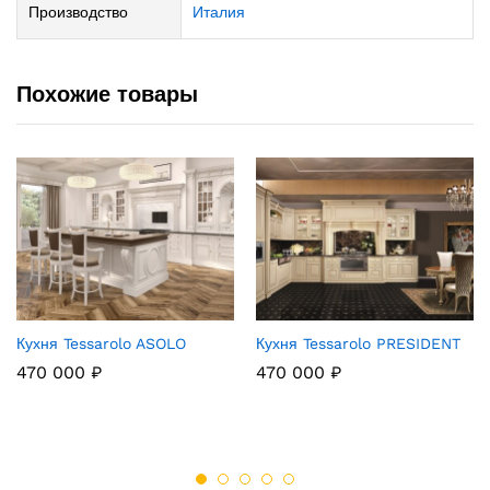
Производство
Италия
Похожие товары
Кухня Tessarolo ASOLO
Кухня Tessarolo PRESIDENT
470 000
₽
470 000
₽