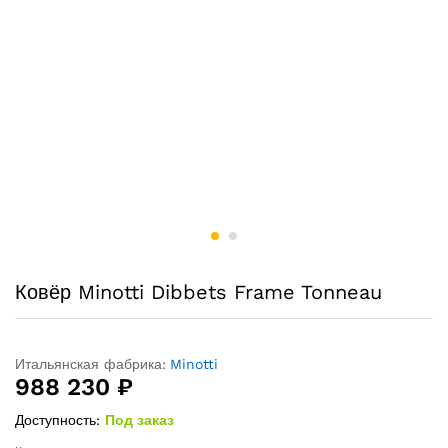
Ковёр Minotti Dibbets Frame Tonneau
Итальянская фабрика:
Minotti
988 230
₽
Доступность:
Под заказ