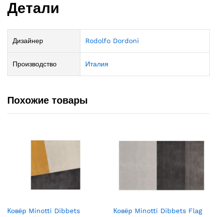
Детали
Дизайнер
Rodolfo Dordoni
Производство
Италия
Похожие товары
Ковёр Minotti Dibbets
Ковёр Minotti Dibbets Flag