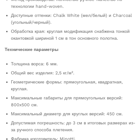
технологии hand-woven.
Доступные оттенки: Chalk White (мел/белый) и Charcoal
(угольный/черный).
Обработка края: круглая модификация снабжена тонкой
окантовкой шириной 1 см в тон основного полотна.
Технические параметры
Толщина ворса: 6 мм.
Общий вес изделия: 2,5 кг/м².
Геометрические формы: прямоугольная, квадратная,
круглая.
Максимальные габариты для прямоугольных версий:
800х500 см.
Максимальный диаметр для круглых версий: 450 см.
Допустимая погрешность: до 3 см в итоговых размерах из-
за ручного способа плетения.
Фабрика изготовитель: Minotti.