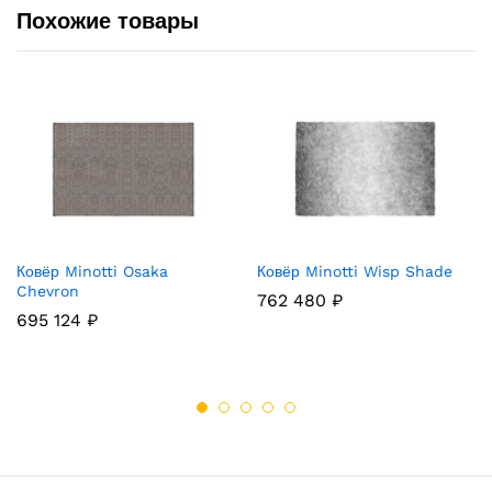
Похожие товары
Ковёр Minotti Osaka
Ковёр Minotti Wisp Shade
Chevron
762 480
₽
695 124
₽