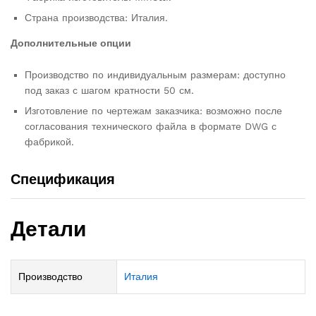
Страна производства: Италия.
Дополнительные опции
Производство по индивидуальным размерам: доступно
под заказ с шагом кратности 50 см.
Изготовление по чертежам заказчика: возможно после
согласования технического файла в формате DWG с
фабрикой.
Спецификация
Детали
Производство
Италия