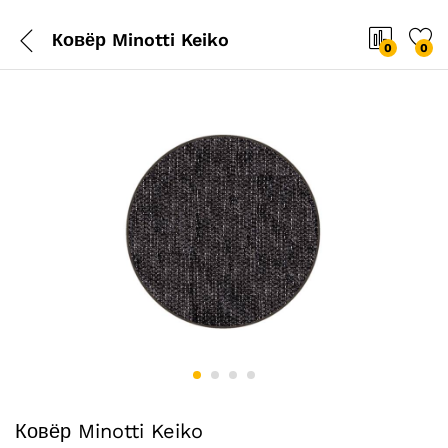
Ковёр Minotti Keiko
0
0
Ковёр Minotti Keiko