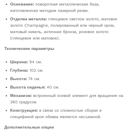
Основание:
поворотная металлическая база,
изготовленная методом лазерной резки.
Отделка металла:
глянцевое светлое золото, матовое
золото Champagne, полированный или черный хром,
матовый никель, античная бронза, розовое золото
(глянцевое или матовое).
Технические параметры
Ширина:
94 см.
Глубина:
102 см.
Высота:
74 см.
Высота сиденья:
40 см.
Механизм:
встроенный осевой элемент для вращения на
360 градусов.
Конструкция:
в связи со сложностью сборки и
спецификой кроя обивка является несъемной.
Дополнительные опции