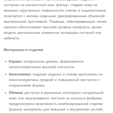
построен на контрастной игре фактур: гладкая кожа на
внешних скругленных поверхностях спинки и подлокотников
сочетается с мягким сиденьем, декорированным объемной
вертикальной простежкой. Плавные, обволакивающие линии
корпуса обеспечивают высокий уровень комфорта, делая
модель центральным элементом интерьера гостиной или
кабинета.
Материалы и отделка
Каркас:
натуральное дерево, формованное
пенополиуретаном высокой плотности.
Наполнение:
подушки сиденья и спинки выполнены из
пенополиуретана средней и повышенной жесткости с
сохранением формы.
Обивка:
доступна в различных категориях натуральной
кожи или эксклюзивного текстиля из каталога фабрики;
предусмотрена возможность комбинированной отделки
(разные материалы для внешней и внутренней частей).