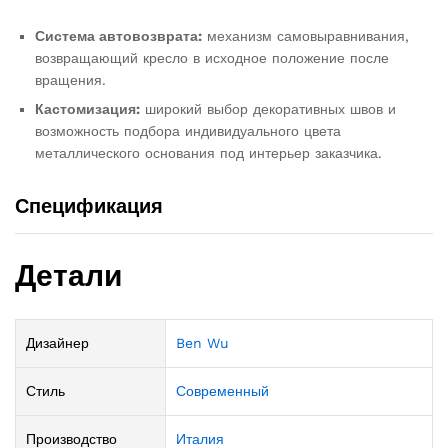
Система автовозврата:
механизм самовыравнивания,
возвращающий кресло в исходное положение после
вращения.
Кастомизация:
широкий выбор декоративных швов и
возможность подбора индивидуального цвета
металлического основания под интерьер заказчика.
Спецификация
Детали
Дизайнер
Ben Wu
Стиль
Современный
Производство
Италия