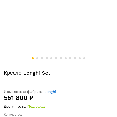
Кресло Longhi Sol
Итальянская фабрика:
Longhi
551 800
₽
Доступность:
Под заказ
Количество:
Кресло