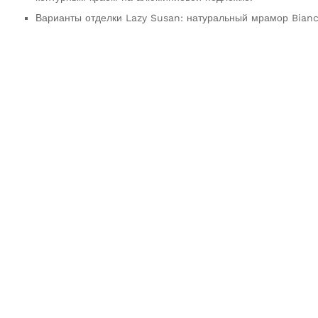
Варианты отделки Lazy Susan: натуральный мрамор Bian