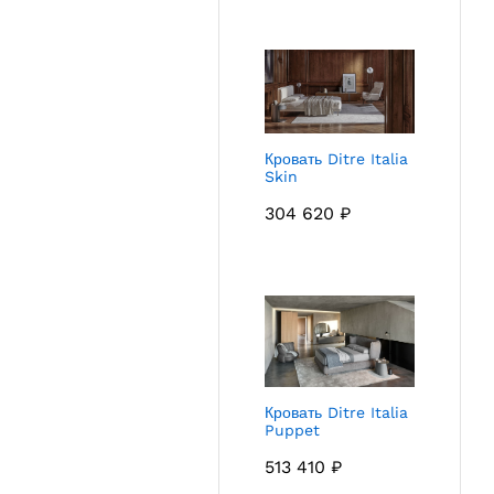
Кровать Ditre Italia
Skin
304 620
₽
Кровать Ditre Italia
Puppet
513 410
₽