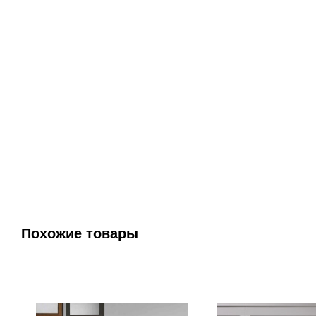
Похожие товары