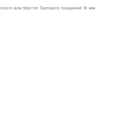
conero или Marron Damasco толщиной 15 мм.