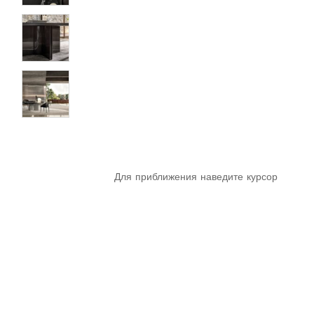
Для приближения наведите курсор