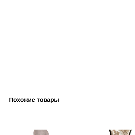
Похожие товары