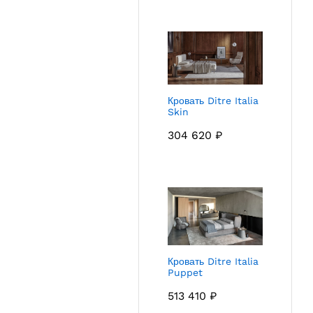
Кровать Ditre Italia
Skin
304 620
₽
Кровать Ditre Italia
Puppet
513 410
₽