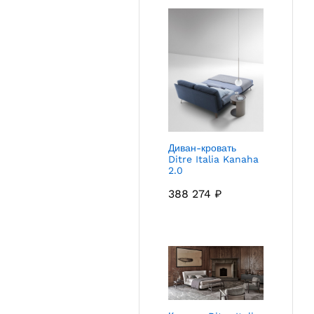
Диван-кровать
Ditre Italia Kanaha
2.0
388 274
₽