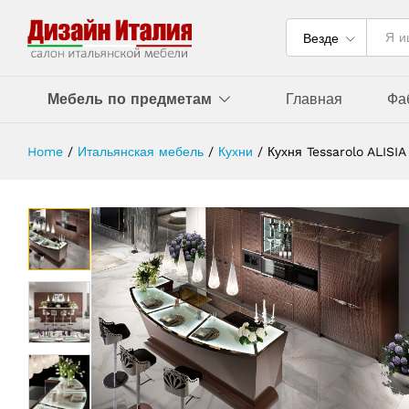
Везде
Мебель по предметам
Главная
Фа
Home
/
Итальянская мебель
/
Кухни
/
Кухня Tessarolo ALISIA 