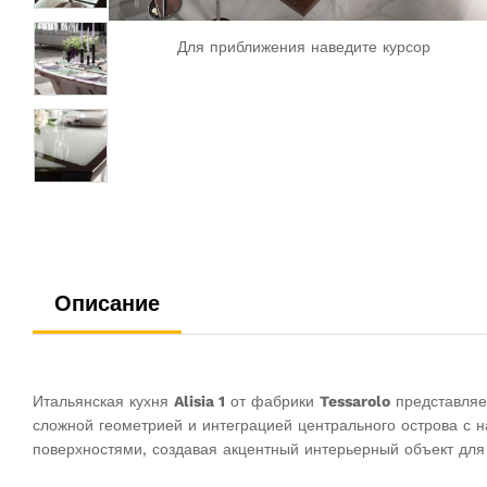
Для приближения наведите курсор
Описание
Итальянская кухня
Alisia 1
от фабрики
Tessarolo
представляе
сложной геометрией и интеграцией центрального острова с 
поверхностями, создавая акцентный интерьерный объект для