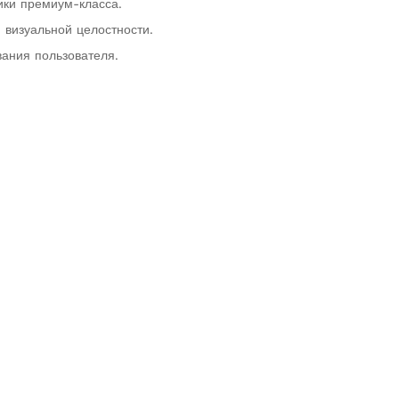
ики премиум-класса.
 визуальной целостности.
ания пользователя.