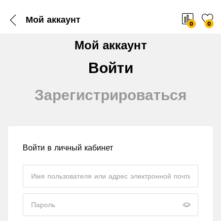
Мой аккаунт
0
0
Мой аккаунт
Войти
Зарегистрироваться
Войти в личный кабинет