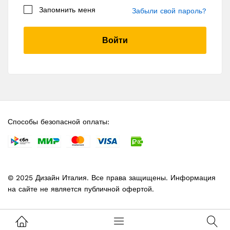
Запомнить меня
Забыли свой пароль?
Я даю согласие на обработку моих
Войти
персональных данных в соответствии с
Политикой конфиденциальности
Зарегистрироваться
Способы безопасной оплаты:
© 2025 Дизайн Италия. Все права защищены. Информация
на сайте не является публичной офертой.