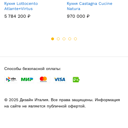
Кухня Lottocento
Кухня Castagna Cucine
Atlante+Virtus
Natura
5 784 200
₽
970 000
₽
Способы безопасной оплаты:
© 2025 Дизайн Италия. Все права защищены. Информация
на сайте не является публичной офертой.