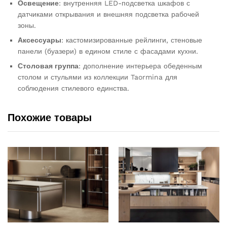
Освещение
: внутренняя LED-подсветка шкафов с
датчиками открывания и внешняя подсветка рабочей
зоны.
Аксессуары
: кастомизированные рейлинги, стеновые
панели (буазери) в едином стиле с фасадами кухни.
Столовая группа
: дополнение интерьера обеденным
столом и стульями из коллекции Taormina для
соблюдения стилевого единства.
Похожие товары