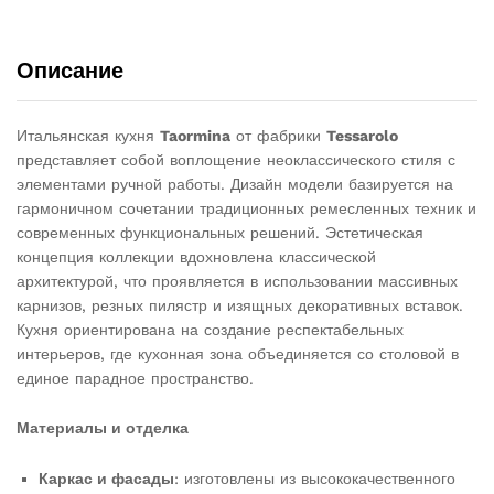
Описание
Итальянская кухня
Taormina
от фабрики
Tessarolo
представляет собой воплощение неоклассического стиля с
элементами ручной работы. Дизайн модели базируется на
гармоничном сочетании традиционных ремесленных техник и
современных функциональных решений. Эстетическая
концепция коллекции вдохновлена классической
архитектурой, что проявляется в использовании массивных
карнизов, резных пилястр и изящных декоративных вставок.
Кухня ориентирована на создание респектабельных
интерьеров, где кухонная зона объединяется со столовой в
единое парадное пространство.
Материалы и отделка
Каркас и фасады
: изготовлены из высококачественного