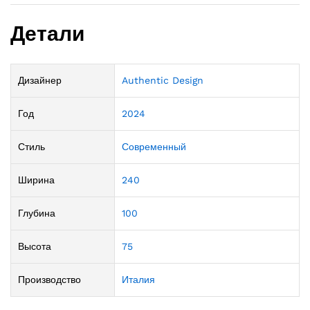
Детали
Дизайнер
Authentic Design
Год
2024
Стиль
Современный
Ширина
240
Глубина
100
Высота
75
Производство
Италия