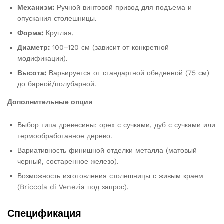
Механизм:
Ручной винтовой привод для подъема и
опускания столешницы.
Форма:
Круглая.
Диаметр:
100–120 см (зависит от конкретной
модификации).
Высота:
Варьируется от стандартной обеденной (75 см)
до барной/полубарной.
Дополнительные опции
Выбор типа древесины: орех с сучками, дуб с сучками или
термообработанное дерево.
Вариативность финишной отделки металла (матовый
черный, состаренное железо).
Возможность изготовления столешницы с живым краем
(Briccola di Venezia под запрос).
Спецификация