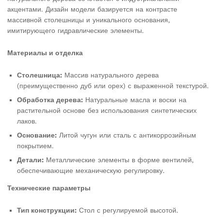
акцентами. Дизайн модели базируется на контрасте
массивной столешницы и уникального основания,
имитирующего гидравлические элементы.
Материалы и отделка
Столешница:
Массив натурального дерева
(преимущественно дуб или орех) с выраженной текстурой.
Обработка дерева:
Натуральные масла и воски на
растительной основе без использования синтетических
лаков.
Основание:
Литой чугун или сталь с антикоррозийным
покрытием.
Детали:
Металлические элементы в форме вентилей,
обеспечивающие механическую регулировку.
Технические параметры
Тип конструкции:
Стол с регулируемой высотой.