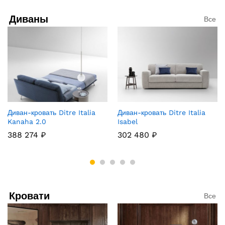
Диваны
Все
Диван-кровать Ditre Italia
Диван-кровать Ditre Italia
Kanaha 2.0
Isabel
388 274
₽
302 480
₽
Кровати
Все