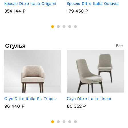
Кресло Ditre Italia Origami
Кресло Ditre Italia Octavia
354 144
₽
179 450
₽
Стулья
Все
Стул Ditre Italia St. Tropez
Стул Ditre Italia Linear
96 440
₽
80 352
₽