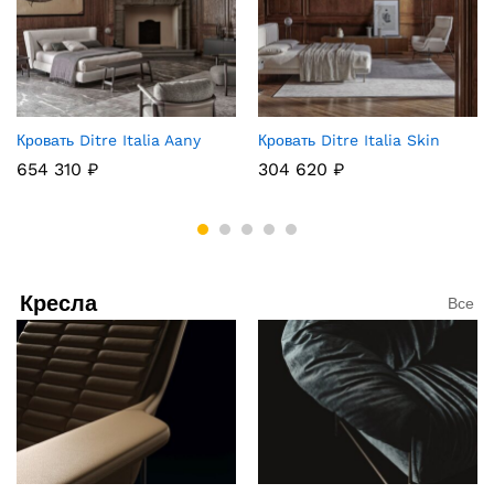
Кровать Ditre Italia Aany
Кровать Ditre Italia Skin
654 310
₽
304 620
₽
Кресла
Все