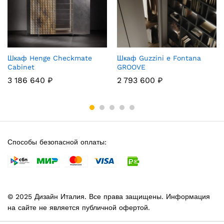
Шкаф Henge Checkmate
Шкаф Guzzini e Fontana
Cabinet
GROOVE
3 186 640
₽
2 793 600
₽
Способы безопасной оплаты:
© 2025 Дизайн Италия. Все права защищены. Информация
на сайте не является публичной офертой.