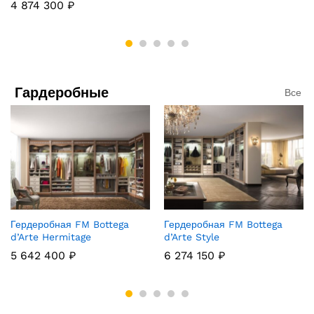
4 874 300
₽
Гардеробные
Все
Гердеробная FM Bottega
Гердеробная FM Bottega
d’Arte Hermitage
d’Arte Style
5 642 400
₽
6 274 150
₽