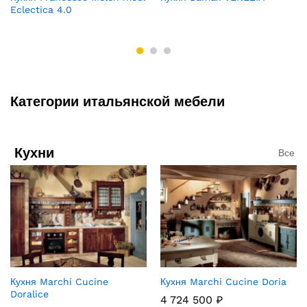
Eclectica 4.0
Категории итальянской мебели
Кухни
Все
Кухня Marchi Cucine
Кухня Marchi Cucine Doria
Doralice
4 724 500
₽